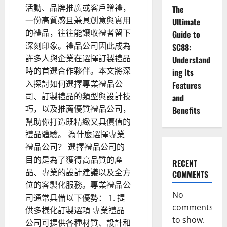
活動、品牌推廣或客戶贈禮，
The
一份高質感且兼具創意與實用
Ultimate
的禮品，往往能讓收禮者留下
Guide to
深刻印象。禮品公司因此成為
SC88:
許多人與企業在選擇訂製禮品
Understand
時的首選合作夥伴。本文將深
ing Its
入探討如何選擇專業禮品公
Features
司、訂製禮品的類型與設計技
and
巧，以及推薦優質禮品公司，
Benefits
幫助你打造既精緻又具價值的
禮品體驗。 為什麼選擇專業
禮品公司？ 選擇禮品公司的
目的是為了獲得高品質的產
RECENT
品、專業的設計建議以及全方
COMMENTS
位的客製化服務。專業禮品公
No
司通常具備以下優勢： 1. 提
comments
供多樣化訂製選項 專業禮品
to show.
公司可提供各種材質、設計和