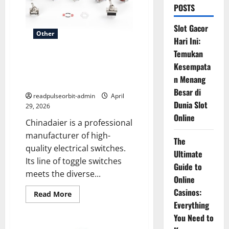
POSTS
Slot Gacor
Other
Hari Ini:
Temukan
Chinadaier Toggle Switch
Kesempata
Solutions for Industrial and
n Menang
Consumer Use
Besar di
readpulseorbit-admin
April
Dunia Slot
29, 2026
Online
Chinadaier is a professional
manufacturer of high-
The
quality electrical switches.
Ultimate
Its line of toggle switches
Guide to
meets the diverse...
Online
Casinos:
Read
Read More
more
Everything
about
Chinadaier
You Need to
Toggle