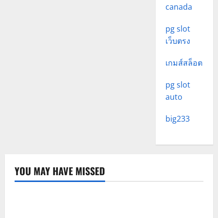
canada
pg slot
เว็บตรง
เกมส์สล็อต
pg slot
auto
big233
YOU MAY HAVE MISSED
Uncategorized
Slot Gacor Hari Ini: Temukan Kesempatan Menang
Besar di Dunia Slot Online