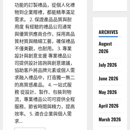
功能的訂製禮品，從個人化禮
物到企業贈禮，都能精準滿足
需求。 2. 保證產品品質與耐
用度 有經驗的禮品公司通常
ARCHIVES
與優質供應商合作，採用高品
質材質與精細工藝，確保禮品
August
不僅美觀，也耐用。 3. 專業
2026
設計與創意支援 專業禮品公
司提供設計諮詢與創意建議，
July 2026
協助客戶將品牌元素或個人需
求融入禮品中，打造獨一無二
June 2026
的高質感產品。 4. 一站式服
May 2026
務 從設計、製作、包裝到物
流，專業禮品公司可提供全程
April 2026
服務，節省時間與精力，提高
效率。 5. 適合企業與個人需
March 2026
求...