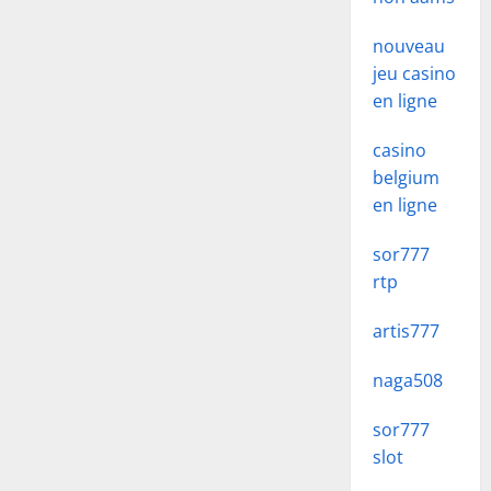
nouveau
jeu casino
en ligne
casino
belgium
en ligne
sor777
rtp
artis777
naga508
sor777
slot