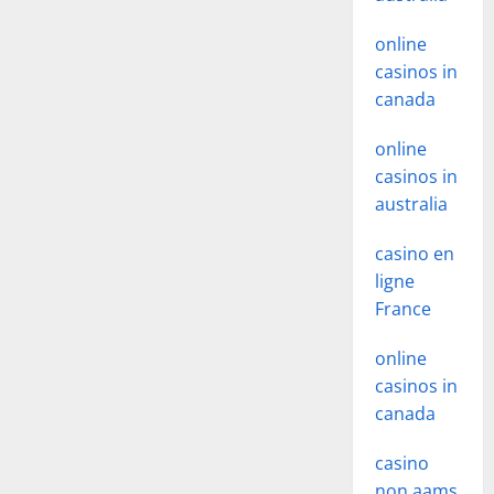
online
casinos in
canada
online
casinos in
australia
casino en
ligne
France
online
casinos in
canada
casino
non aams