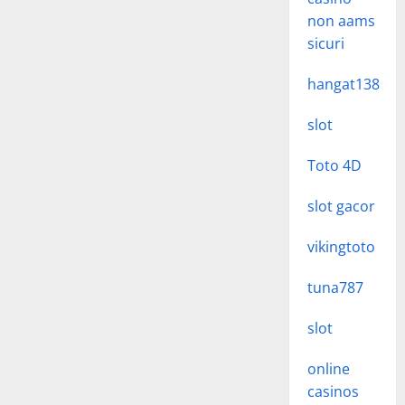
non aams
sicuri
hangat138
slot
Toto 4D
slot gacor
vikingtoto
tuna787
slot
online
casinos