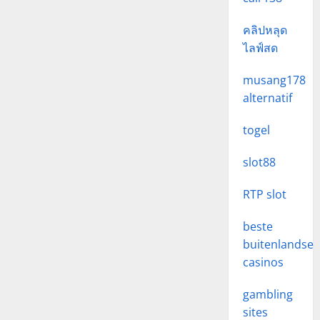
คลิปหลุด
ไลฟ์สด
musang178
alternatif
togel
slot88
RTP slot
beste
buitenlandse
casinos
gambling
sites